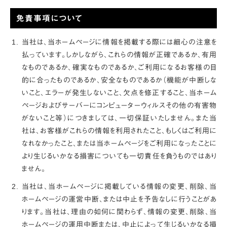
免責事項について
当社は、当ホームページに情報を掲載する際には細心の注意を
払っています。しかしながら、これらの情報が正確であるか、有用
なものであるか、確実なものであるか、ご利用になるお客様の目
的に合ったものであるか、安全なものであるか（機能が中断しな
いこと、エラーが発生しないこと、欠点を修正すること、当ホーム
ページおよびサーバーにコンピューターウィルスその他の有害物
がないこと等）につきましては、一切保証いたしません。また当
社は、お客様がこれらの情報を利用されたこと、もしくはご利用に
なれなかったこと、または当ホームページをご利用になったことに
より生じるいかなる損害についても一切責任を負うものではあり
ません。
当社は、当ホームページに掲載している情報の変更、削除、当
ホームページの運営中断、または中止を予告なしに行うことがあ
ります。当社は、理由の如何に関わらず、情報の変更、削除、当
ホームページの運用中断または、中止によって生じるいかなる損