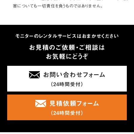
害についても一切責任を負うものではありません。
モニターのレンタルサービスはおまかせください
お見積のご依頼・ご相談は
お気軽にどうぞ
お問い合わせフォーム
（24時間受付）
見積依頼フォーム
（24時間受付）