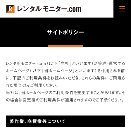
Cli
ck
サイトポリシー
レンタルモニター.com（以下「当社」といいます）が管理・運営する
ホームページ（以下「当ホームページ」といいます）を利用される前
に、下記のご利用条件をお読みいただき、これらの条件にご同意さ
れた場合のみご利用ください。
当社は、当ホームページのご利用条件を変更することがあります。そ
の場合は変更後のご利用条件が適用されますのでご了承ください。
著作権、商標権等について