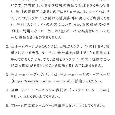
います）の内容は、それぞれ各社の責任で管理されるものであ
り、当社の管理下にあるものではありません。リンクサイトは、そ
れぞれのリンクサイトが掲げる使用条件に従ってご利用くださ
い。当社はリンクサイトの内容について、また、お客様がリンクサ
イトをご利用になったことにより生じたいかなる損害についても
一切責任を負うものでありません。
当ホームページからのリンクは、当社がリンクサイトの利用や、掲
載されている商品、サービス、会社等を推奨することを意味する
ものではありません。また、当社とリンクサイトの間に提携などの
特別な関係があるということを意味するものではありません。
当ホームページへのリンクは、当ホームページのトップページ
（https://rental-monitor.com/wp/）に設定してください。
当ホームページへのリンクの表記は、「レンタルモニター.com」
を用い、正しく表示してください。
フレーム内に本ホームページを展開しないようにしてください。