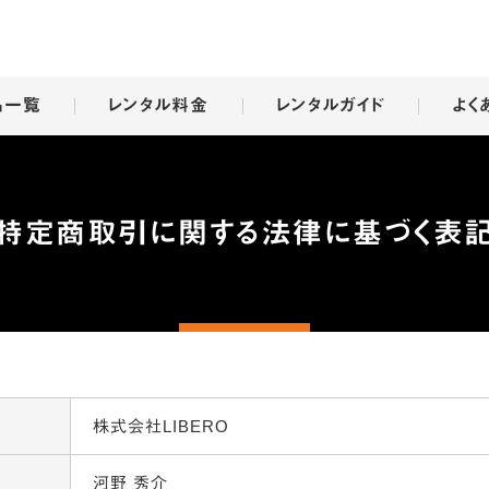
品一覧
レンタル料金
レンタルガイド
よく
特定商取引に関する法律に基づく表
株式会社LIBERO
河野 秀介