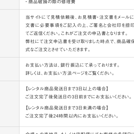
商品破損の際の修理費
当サイトにて見積依頼後、お見積書・注文書をメールに
文書に必要事項をご記入の上、ご署名と会社印を捺印し
てご返信ください。これがご注文の申込書となります。
弊社にて注文申込書を受け取りました時点で、商品確
式なご注文とさせていただきます。
お支払い方法は、銀行振込にて承っております。
詳しくは、
お支払い方法ページ
をご覧ください。
【レンタル商品発送日まで3日以上の場合】
ご注文完了後発送日の3日前までにお支払いください。
【レンタル商品発送日まで3日未満の場合】
ご注文完了後24時間以内にお支払いください。