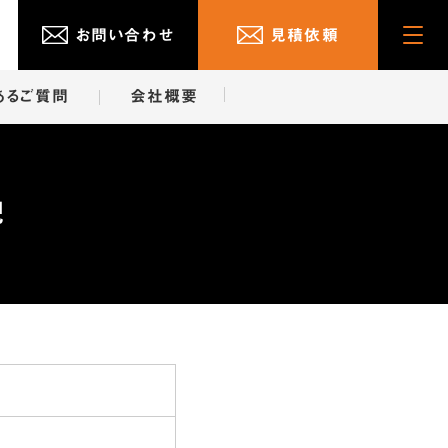
お問い合わせ
見積依頼
Cli
ck
あるご質問
会社概要
記