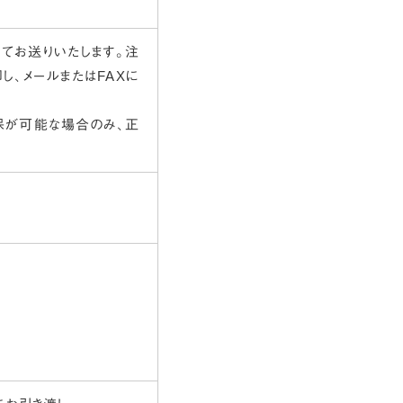
てお送りいたします。注
、メールまたはFAXに
保が可能な場合のみ、正