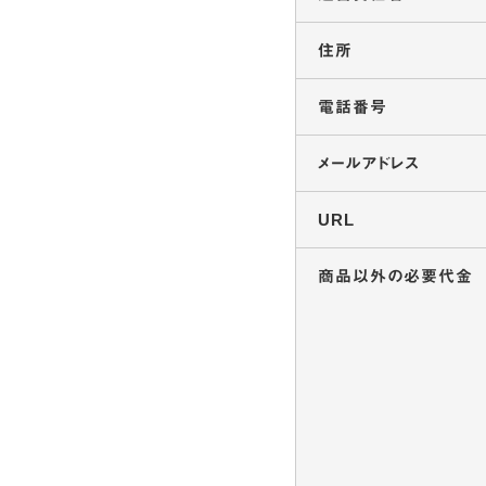
住所
電話番号
メールアドレス
URL
商品以外の
必要代金