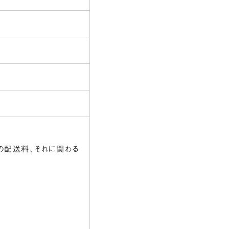
の配送料、それに関わる