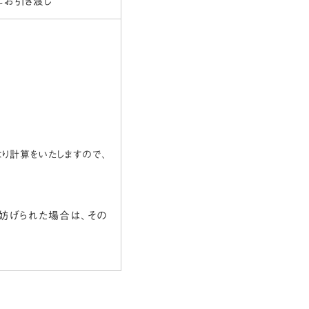
にお引き渡し
り計算をいたしますので、
妨げられた場合は、その