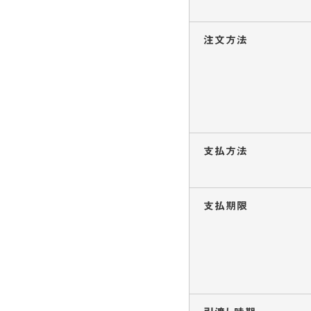
注文方法
支払方法
支払期限