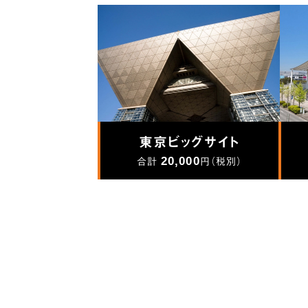
東京ビッグサイト
20,000
合計
円（税別）