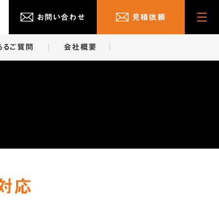
お問い合わせ
見積依頼
Cli
ck
あるご質問
会社概要
対応