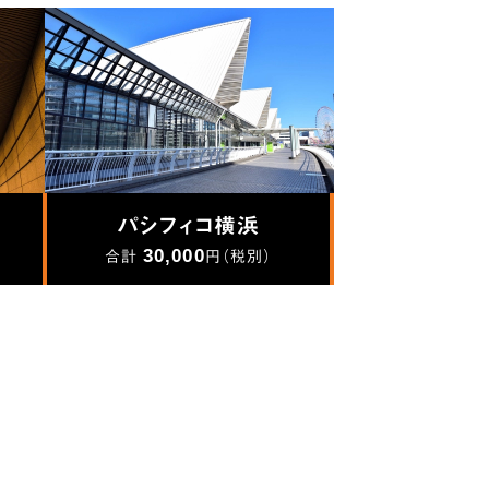
パシフィコ横浜
30,000
合計
円（税別）