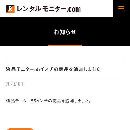
Cli
ck
お知らせ
液晶モニター55インチの商品を追加しました
2023.10.10
液晶モニター55インチの商品を追加しました。