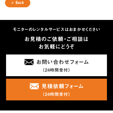
Back
モニターのレンタルサービスはおまかせください
お見積のご依頼・ご相談は
お気軽にどうぞ
お問い合わせフォーム
（24時間受付）
見積依頼フォーム
（24時間受付）