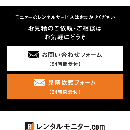
モニターのレンタルサービスはおまかせください
お見積のご依頼・ご相談は
お気軽にどうぞ
お問い合わせフォーム
（24時間受付）
見積依頼フォーム
（24時間受付）